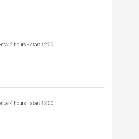
ental 2 hours - start 12:00
ental 4 hours - start 12:00