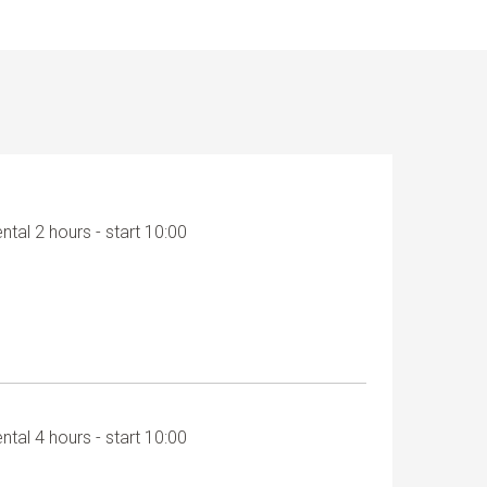
ental 2 hours - start 10:00
ental 4 hours - start 10:00