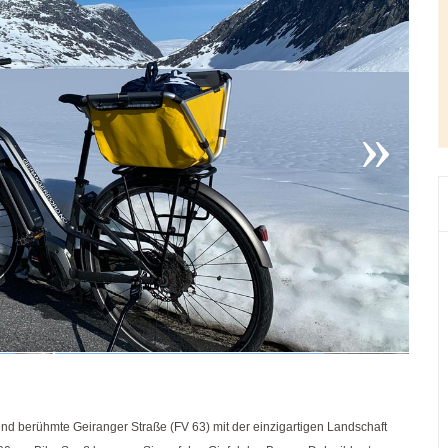
 und berühmte Geiranger Straße (FV 63) mit der einzigartigen Landschaft