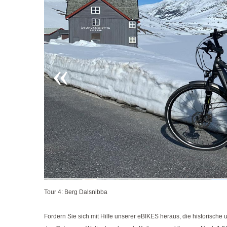
Tour 4: Berg Dalsnibba
Fordern Sie sich mit Hilfe unserer eBIKES heraus, die historische