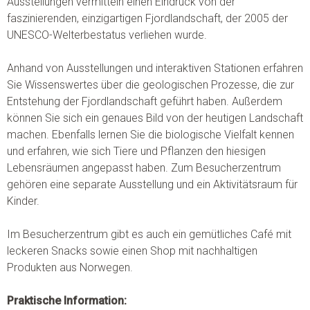
Ausstellungen vermitteln einen Eindruck von der
faszinierenden, einzigartigen Fjordlandschaft, der 2005 der
UNESCO-Welterbestatus verliehen wurde.
Anhand von Ausstellungen und interaktiven Stationen erfahren
Sie Wissenswertes über die geologischen Prozesse, die zur
Entstehung der Fjordlandschaft geführt haben. Außerdem
können Sie sich ein genaues Bild von der heutigen Landschaft
machen. Ebenfalls lernen Sie die biologische Vielfalt kennen
und erfahren, wie sich Tiere und Pflanzen den hiesigen
Lebensräumen angepasst haben. Zum Besucherzentrum
gehören eine separate Ausstellung und ein Aktivitätsraum für
Kinder.
Im Besucherzentrum gibt es auch ein gemütliches Café mit
leckeren Snacks sowie einen Shop mit nachhaltigen
Produkten aus Norwegen.
Praktische Information: