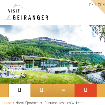
DEUTSCH
Home
»
Norsk Fjordsenter - Besucherzentrum Welterbe