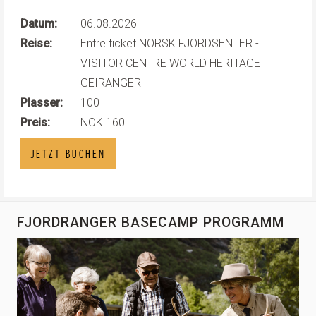
Datum:
06.08.2026
Reise:
Entre ticket NORSK FJORDSENTER -
VISITOR CENTRE WORLD HERITAGE
GEIRANGER
Plasser:
100
Preis:
NOK 160
JETZT BUCHEN
FJORDRANGER BASECAMP PROGRAMM