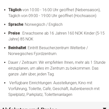
Täglich
von 10:00 - 16:00 Uhr geöffnet (Nebensaison),
Täglich von 09:00 - 19:00 Uhr geöffnet (Hochsaison)
Sprache
: Norwegisch / Englisch
Preise
: Erwachsene ab 16 Jahren 160 NOK Kinder (5-15
Jahre) 85 NOK
Beinhaltet
: Eintritt Besucherzentrum Welterbe /
Norwegisches Fjordzentrum.
Dauer / Zeitraum: Wir empfehlen Ihnen, mehr als 1 Stunde
einzuplanen, um alles im Zentrum zu bekommen. Das
ganze Jahr über, jeden Tag.
Verfügbare Einrichtungen: Ausstellungen, Kino mit
Vorführung, Toilette, Café, Geschäft, Außenbereich mit
Spielplatz, Parkplatz, Toilettenanlagen