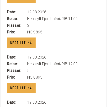
Dato:
19.08.2026
Reise:
Hellesylt Fjordsafari/RIB 11:00
Plasser:
2
Pris:
NOK 895
BESTILLE NÅ
Dato:
19.08.2026
Reise:
Hellesylt Fjordsafari/RIB 12:00
Plasser:
55
Pris:
NOK 895
BESTILLE NÅ
Dato:
19.08.2026