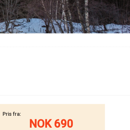
Pris fra:
NOK 690