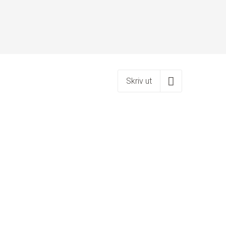
Skriv ut