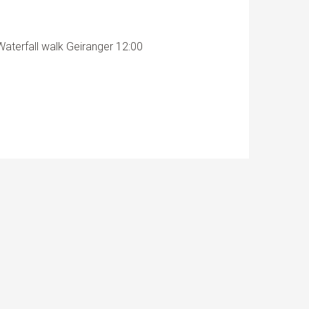
aterfall walk Geiranger 12:00